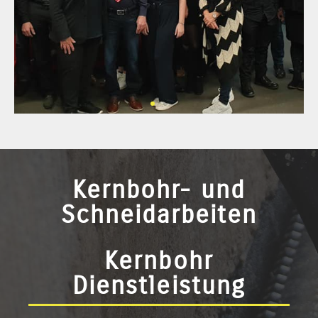
Kernbohr- und
Schneidarbeiten
Kernbohr
Dienstleistung