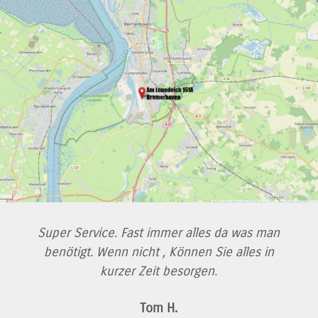
Super Service. Fast immer alles da was man
benötigt. Wenn nicht , Können Sie alles in
kurzer Zeit besorgen.
Tom H.