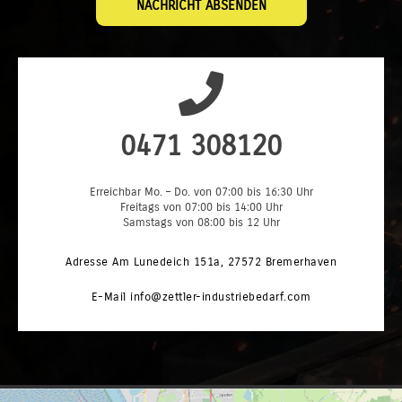
NACHRICHT ABSENDEN
0471 308120
Erreichbar Mo. – Do. von 07:00 bis 16:30 Uhr
Freitags von 07:00 bis 14:00 Uhr
Samstags von 08:00 bis 12 Uhr
Adresse
Am Lunedeich 151a, 27572 Bremerhaven
E-Mail
info@zettler-industriebedarf.com