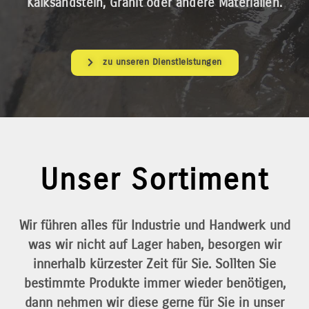
Kalksandstein, Granit oder andere Materialien.
zu unseren Dienstleistungen
Unser Sortiment
Wir führen alles für Industrie und Handwerk und
was wir nicht auf Lager haben, besorgen wir
innerhalb kürzester Zeit für Sie. Sollten Sie
bestimmte Produkte immer wieder benötigen,
dann nehmen wir diese gerne für Sie in unser