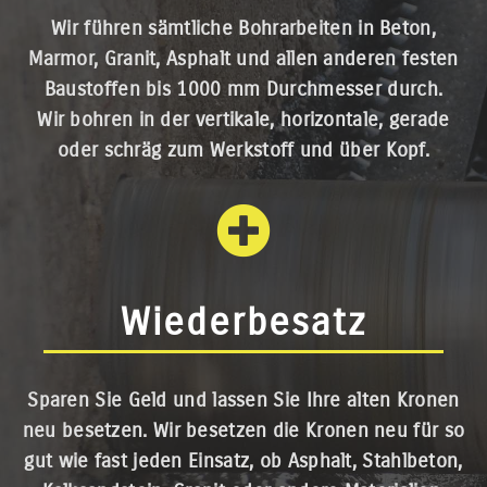
Wir führen sämtliche Bohrarbeiten in Beton,
Marmor, Granit, Asphalt und allen anderen festen
Baustoffen bis 1000 mm Durchmesser durch.
Wir bohren in der vertikale, horizontale, gerade
oder schräg zum Werkstoff und über Kopf.
Wiederbesatz
Sparen Sie Geld und lassen Sie Ihre alten Kronen
neu besetzen. Wir besetzen die Kronen neu für so
gut wie fast jeden Einsatz, ob Asphalt, Stahlbeton,