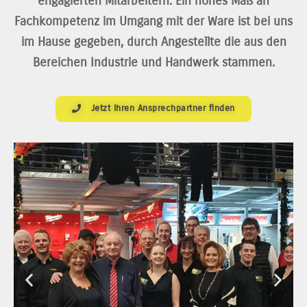
engagierten Mitarbeitern. Ein hohes Maß an
Fachkompetenz im Umgang mit der Ware ist bei uns
im Hause gegeben, durch Angestellte die aus den
Bereichen Industrie und Handwerk stammen.
Jetzt Ihren Ansprechpartner finden