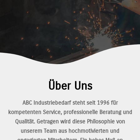
Über Uns
ABC Industriebedarf steht seit 1996 für
kompetenten Service, professionelle Beratung und
Qualität. Getragen wird diese Philosophie von
unserem Team aus hochmotivierten und