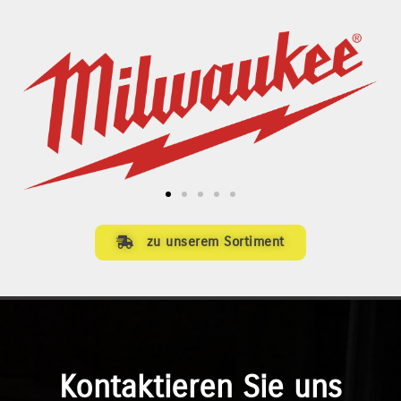
zu unserem Sortiment
Kontaktieren Sie uns