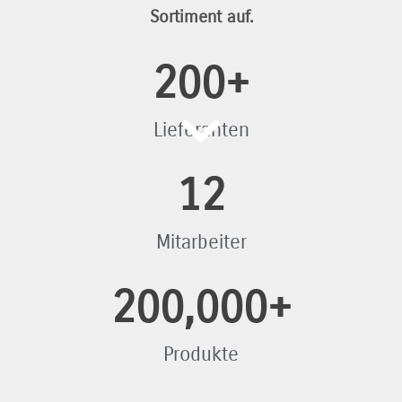
Sortiment auf.
200
+
Lieferanten
12
Mitarbeiter
200,000
+
Produkte