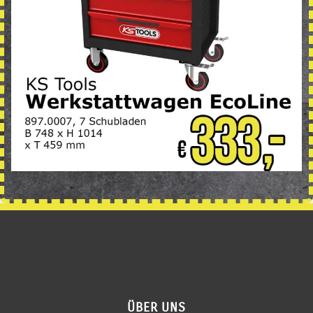
ÜBER UNS